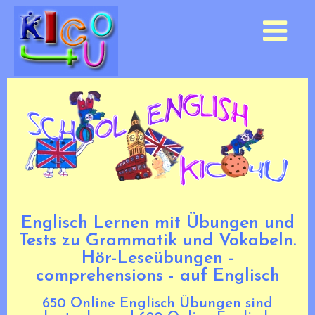
Englisch Lernen mit Übungen und
Tests zu Grammatik und Vokabeln.
Hör-Leseübungen -
comprehensions - auf Englisch
650 Online Englisch Übungen sind